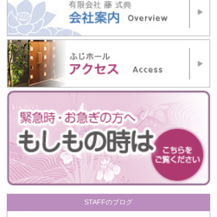
STAFFのブログ