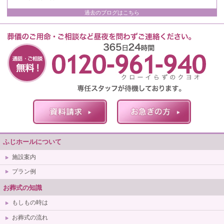
過去のブログはこちら
ふじホールについて
施設案内
プラン例
お葬式の知識
もしもの時は
お葬式の流れ